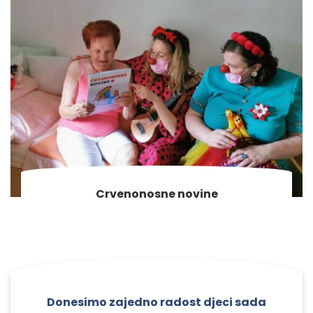
Crvenonosne novine
Donesimo zajedno radost djeci sada