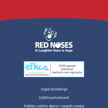
Uvjeti korištenja
Zaštita privatnosti
Politika zaštite djece i ranjivih osoba