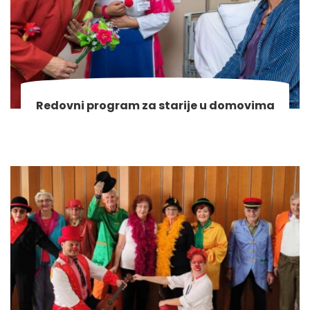
Redovni program za starije u domovima