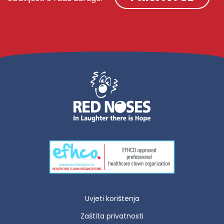
Uvjeti korištenja
Zaštita privatnosti