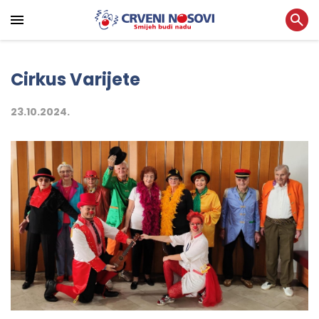
Cirkus Varijete
23.10.2024.