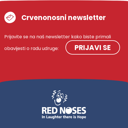
Crvenonosni newsletter
Prijavite se na naš newsletter kako biste primali
PRIJAVI SE
obavijesti o radu udruge: