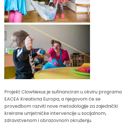
Projekt ClowNexus je sufinanciran u okviru programa
EACEA Kreativna Europa, a njegovom će se
provedbom razviti nove metodologije za zajednički
kreirane umjetničke intervencije u socijalnom,
zdravstvenom i obrazovnom okruženju.