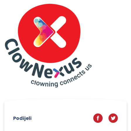
Podijeli