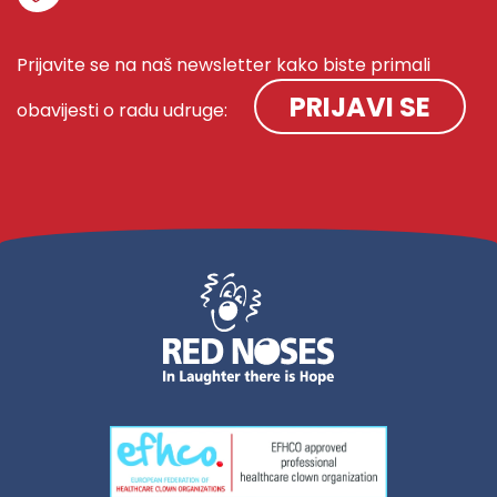
Prijavite se na naš newsletter kako biste primali
PRIJAVI SE
obavijesti o radu udruge: