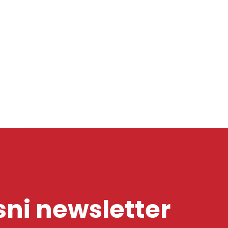
ni newsletter