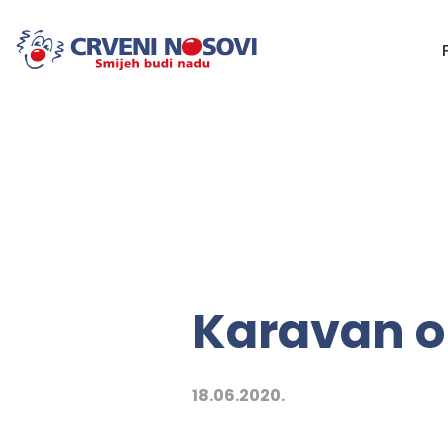
Karavan o
18.06.2020.