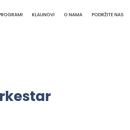
PROGRAMI
KLAUNOVI
O NAMA
PODRŽITE NAS
rkestar