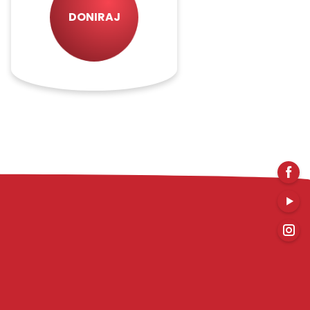
DONIRAJ