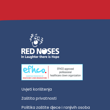
Uvjeti korištenja
Zaštita privatnosti
Politika zaštite djece i ranjivih osoba