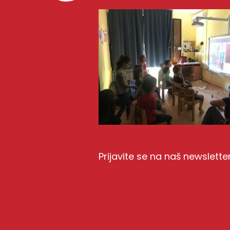
Prijavite se na naš newslette