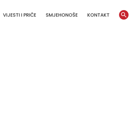
VIJESTI I PRIČE
SMJEHONOŠE
KONTAKT