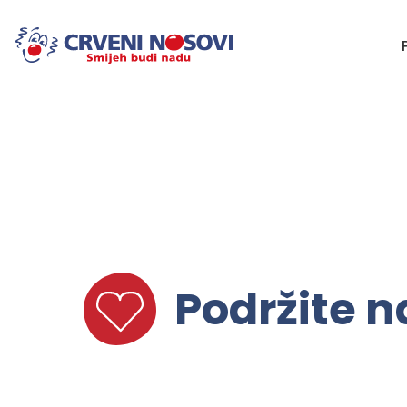
Podržite n