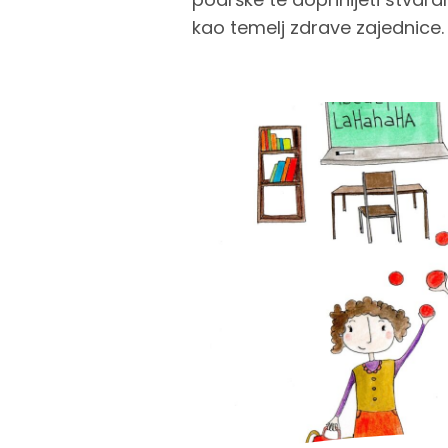
kao temelj zdrave zajednice.