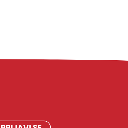
PRIJAVI SE