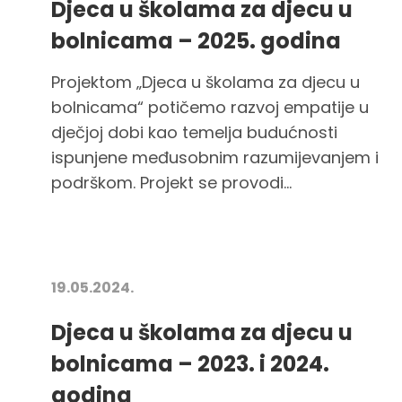
Djeca u školama za djecu u
bolnicama – 2025. godina
Projektom „Djeca u školama za djecu u
bolnicama“ potičemo razvoj empatije u
dječjoj dobi kao temelja budućnosti
ispunjene međusobnim razumijevanjem i
podrškom. Projekt se provodi...
19.05.2024.
Djeca u školama za djecu u
bolnicama – 2023. i 2024.
godina