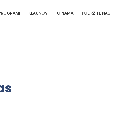
PROGRAMI
KLAUNOVI
O NAMA
PODRŽITE NAS
as