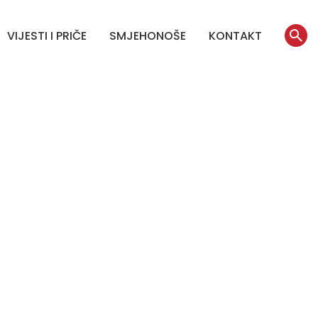
VIJESTI I PRIČE
SMJEHONOŠE
KONTAKT