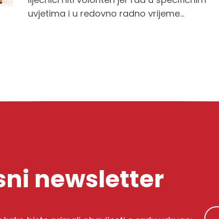
uvjetima i u redovno radno vrijeme...
ni newsletter