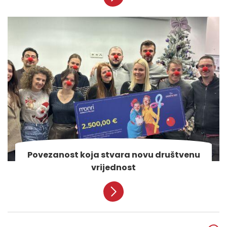
Povezanost koja stvara novu društvenu
vrijednost