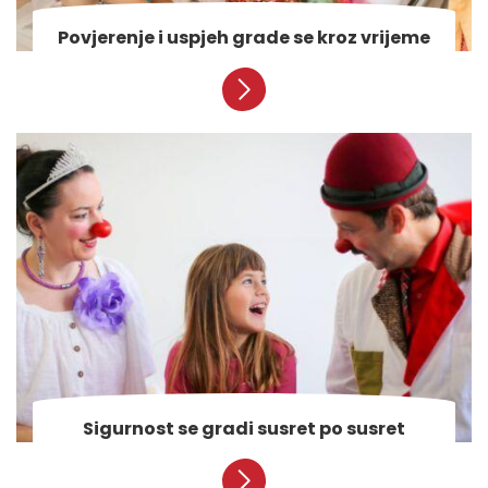
Povjerenje i uspjeh grade se kroz vrijeme
Sigurnost se gradi susret po susret