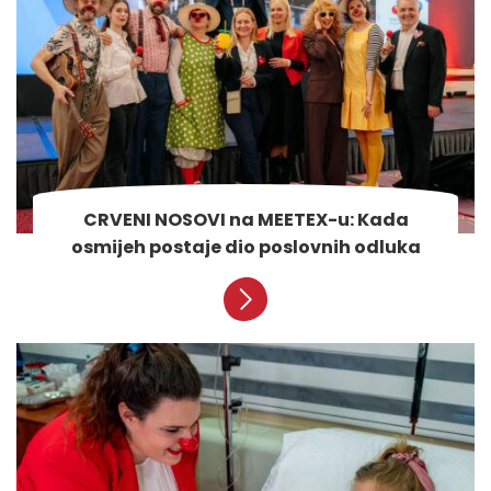
CRVENI NOSOVI na MEETEX-u: Kada
osmijeh postaje dio poslovnih odluka