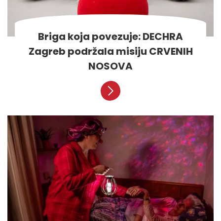
Briga koja povezuje: DECHRA
Zagreb podržala misiju CRVENIH
NOSOVA