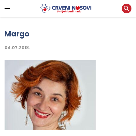
Margo
04.07.2018.