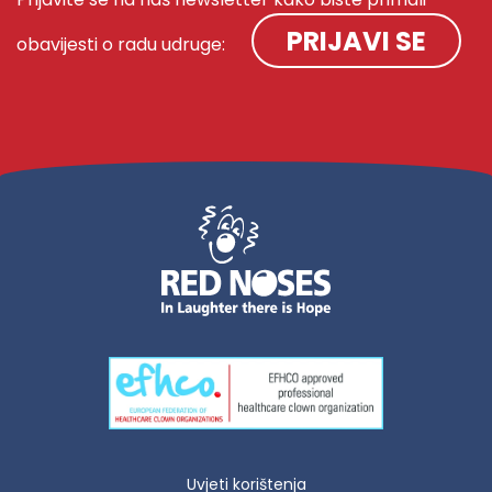
PRIJAVI SE
obavijesti o radu udruge:
Uvjeti korištenja