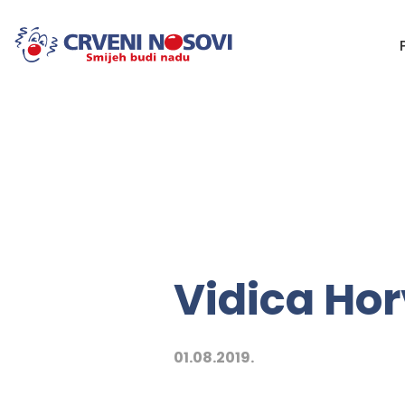
Vidica Hor
01.08.2019.