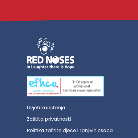
Uvjeti korištenja
Zaštita privatnosti
Politika zaštite djece i ranjivih osoba