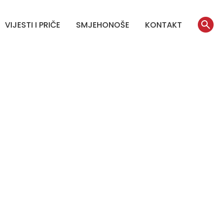
VIJESTI I PRIČE
SMJEHONOŠE
KONTAKT