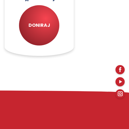
DONIRAJ