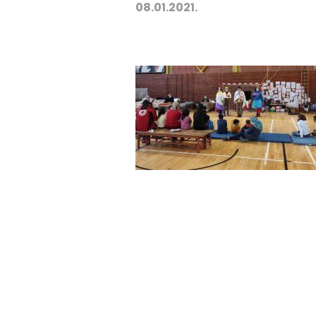
08.01.2021.