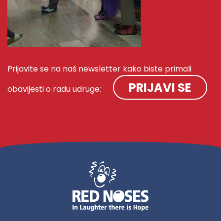
Prijavite se na naš newsletter kako biste primali
PRIJAVI SE
obavijesti o radu udruge: