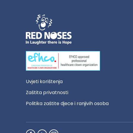
Uvjeti korištenja
Zaštita privatnosti
Politika zaštite djece i ranjivih osoba