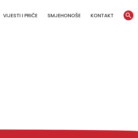
VIJESTI I PRIČE
SMJEHONOŠE
KONTAKT