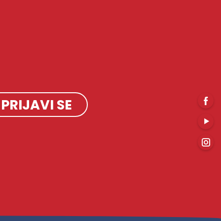
PRIJAVI SE