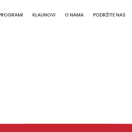
PROGRAMI
KLAUNOVI
O NAMA
PODRŽITE NAS