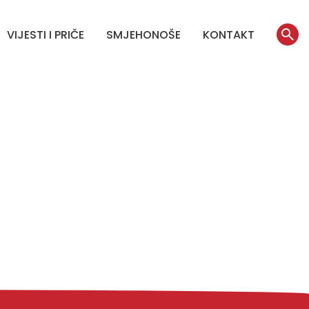
VIJESTI I PRIČE
SMJEHONOŠE
KONTAKT