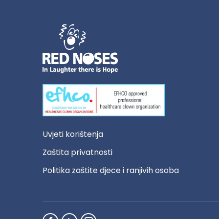
Uvjeti korištenja
Zaštita privatnosti
Politika zaštite djece i ranjivih osoba