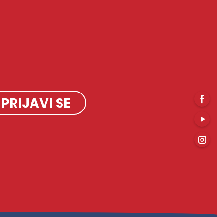
PRIJAVI SE