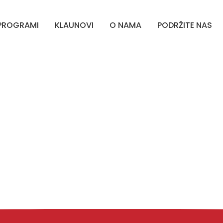
PROGRAMI
KLAUNOVI
O NAMA
PODRŽITE NAS