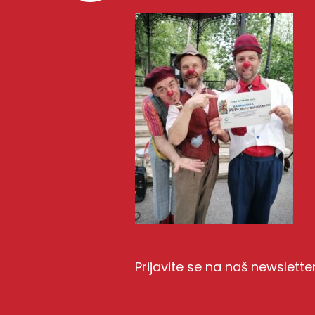
Prijavite se na naš newslette