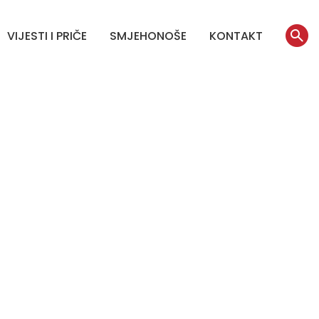
VIJESTI I PRIČE
SMJEHONOŠE
KONTAKT