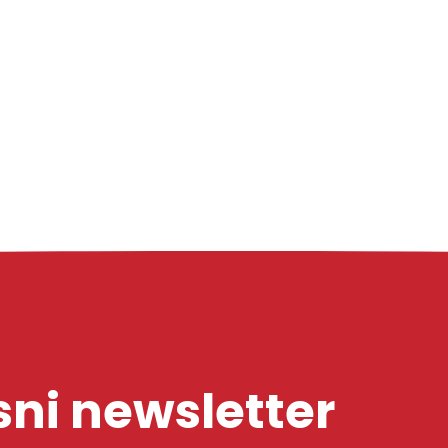
ni newsletter