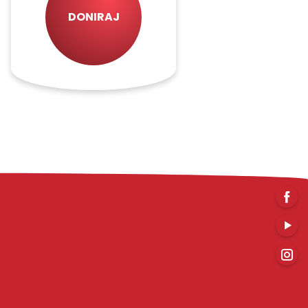
DONIRAJ