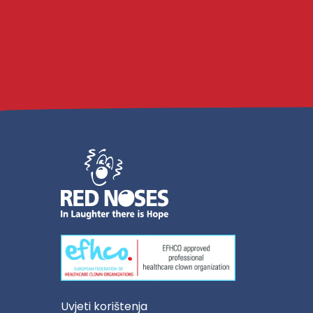
Uvjeti korištenja