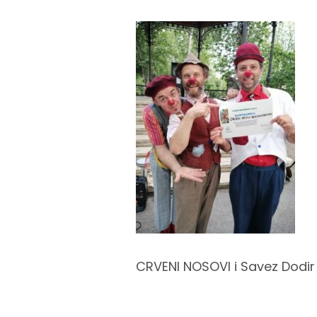
CRVENI NOSOVI i Savez Dodir