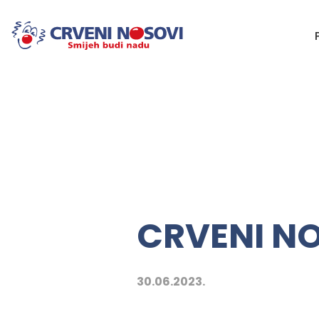
CRVENI NO
30.06.2023.