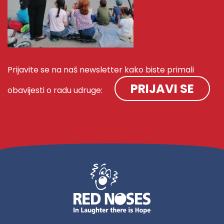
Prijavite se na naš newsletter kako biste primali
PRIJAVI SE
obavijesti o radu udruge: