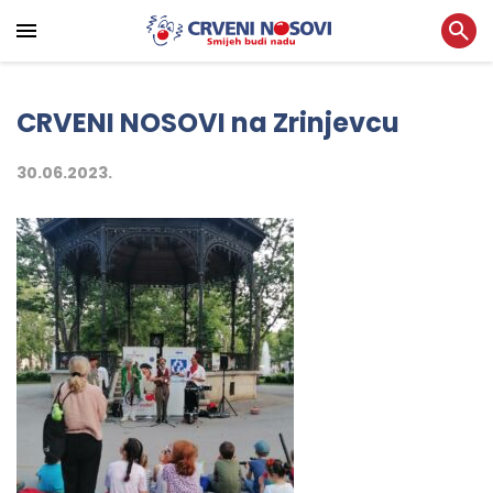
CRVENI NOSOVI na Zrinjevcu
30.06.2023.