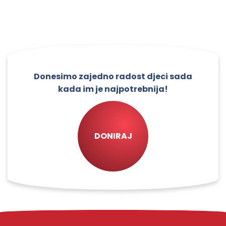
Donesimo zajedno radost djeci sada
kada im je najpotrebnija!
DONIRAJ