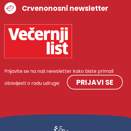
Crvenonosni newsletter
Prijavite se na naš newsletter kako biste primali
PRIJAVI SE
obavijesti o radu udruge: