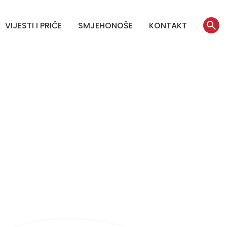
VIJESTI I PRIČE
SMJEHONOŠE
KONTAKT