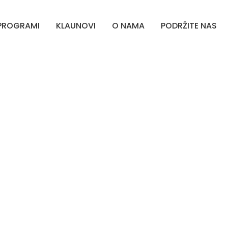
PROGRAMI
KLAUNOVI
O NAMA
PODRŽITE NAS