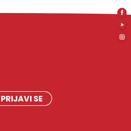
PRIJAVI SE