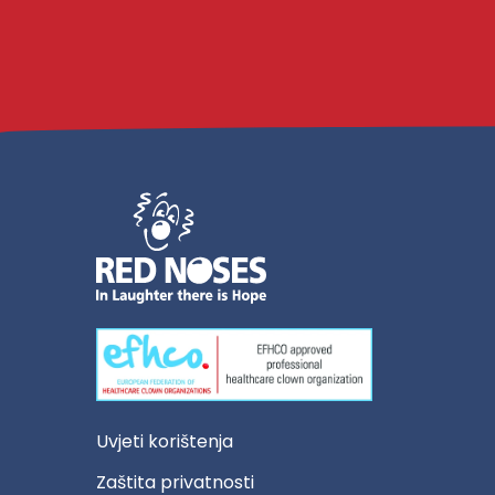
Uvjeti korištenja
Zaštita privatnosti