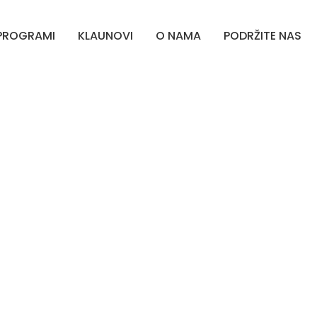
PROGRAMI
KLAUNOVI
O NAMA
PODRŽITE NAS