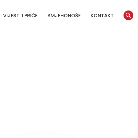
VIJESTI I PRIČE
SMJEHONOŠE
KONTAKT