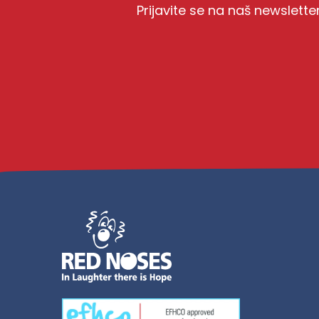
Prijavite se na naš newslette