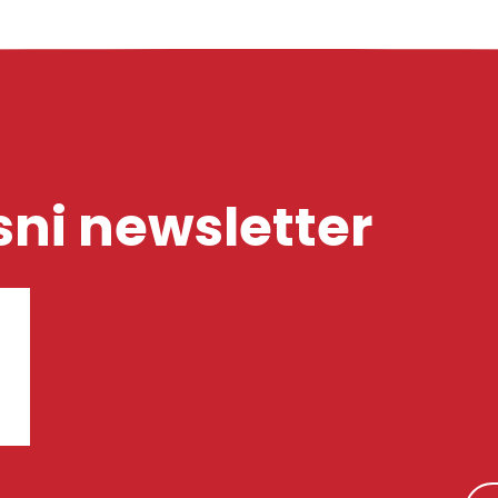
ni newsletter