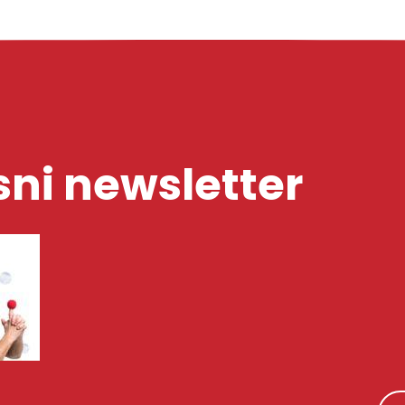
ni newsletter