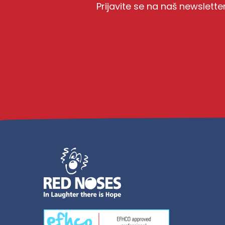
Prijavite se na naš newslette