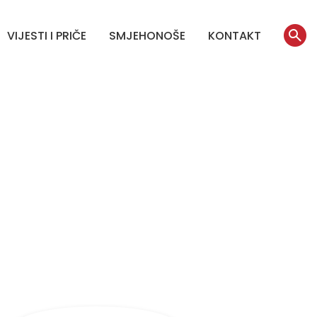
VIJESTI I PRIČE
SMJEHONOŠE
KONTAKT