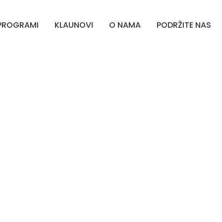
PROGRAMI
KLAUNOVI
O NAMA
PODRŽITE NAS