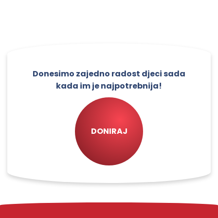
Donesimo zajedno radost djeci sada
kada im je najpotrebnija!
DONIRAJ