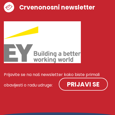
Crvenonosni newsletter
Prijavite se na naš newsletter kako biste primali
PRIJAVI SE
obavijesti o radu udruge: