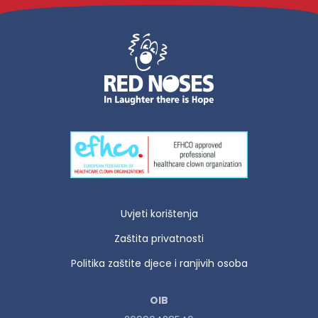
Uvjeti korištenja
Zaštita privatnosti
Politika zaštite djece i ranjivih osoba
OIB