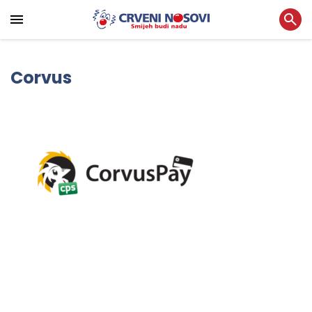
Corvus