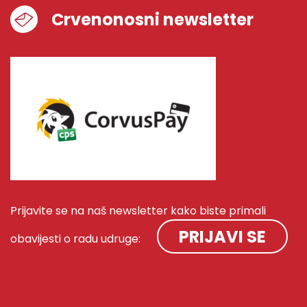
Crvenonosni newsletter
Prijavite se na naš newsletter kako biste primali
PRIJAVI SE
obavijesti o radu udruge: