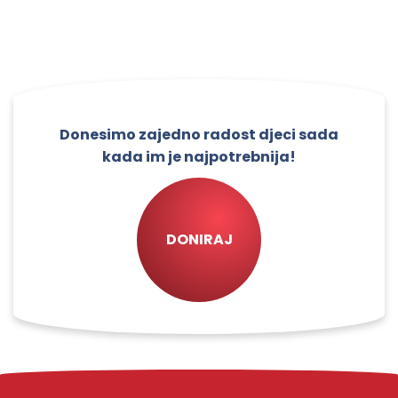
Donesimo zajedno radost djeci sada
kada im je najpotrebnija!
DONIRAJ