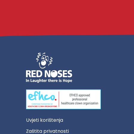
Uvjeti korištenja
Zaštita privatnosti