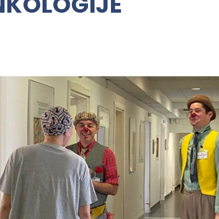
NKOLOGIJE