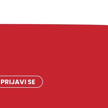
PRIJAVI SE