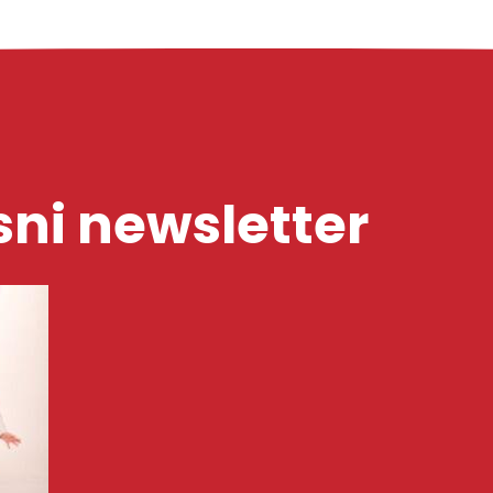
ni newsletter