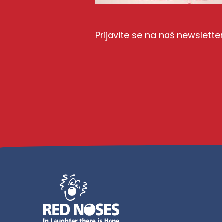
Prijavite se na naš newslette