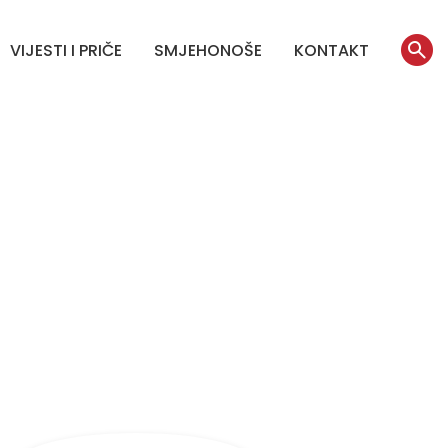
VIJESTI I PRIČE
SMJEHONOŠE
KONTAKT