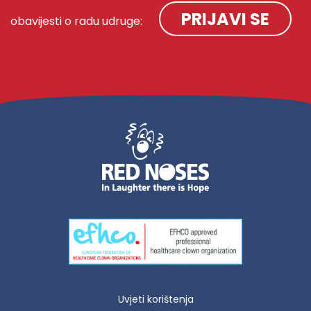
PRIJAVI SE
obavijesti o radu udruge:
Uvjeti korištenja