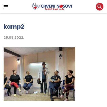
kamp2
26.09.2022.