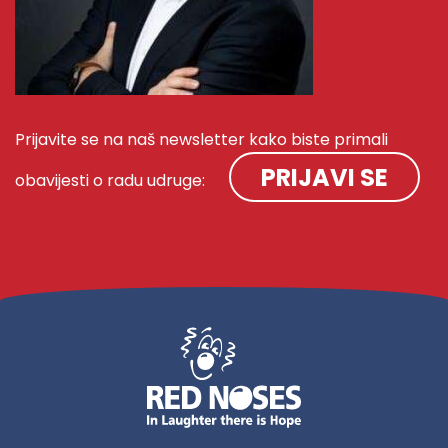
Prijavite se na naš newsletter kako biste primali
PRIJAVI SE
obavijesti o radu udruge: