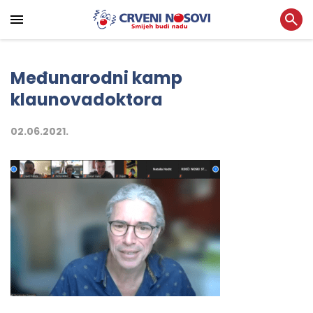
Međunarodni kamp
klaunovadoktora
02.06.2021.