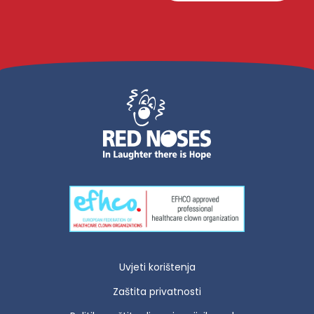
Uvjeti korištenja
Zaštita privatnosti