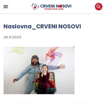
Naslovna_CRVENI NOSOVI
20.11.2023.