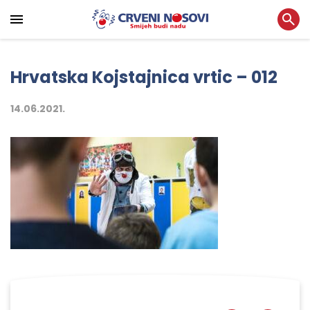
Hrvatska Kojstajnica vrtic – 012
14.06.2021.