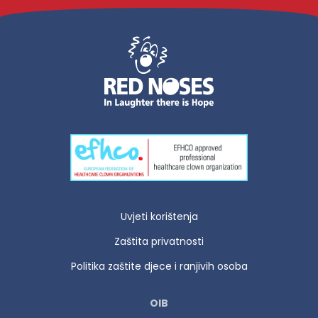
Uvjeti korištenja
Zaštita privatnosti
Politika zaštite djece i ranjivih osoba
OIB