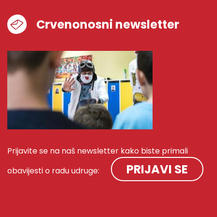
Crvenonosni newsletter
Prijavite se na naš newsletter kako biste primali
PRIJAVI SE
obavijesti o radu udruge: