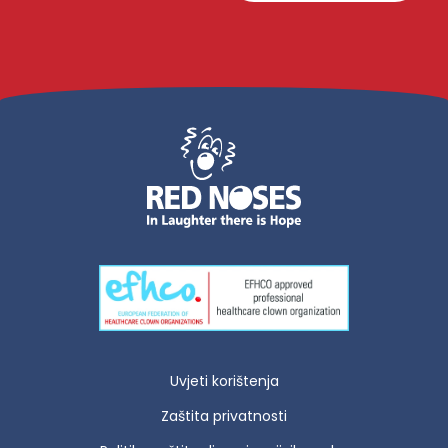
Uvjeti korištenja
Zaštita privatnosti