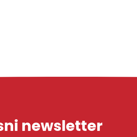
ni newsletter