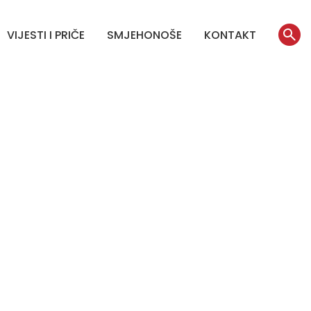
VIJESTI I PRIČE
SMJEHONOŠE
KONTAKT