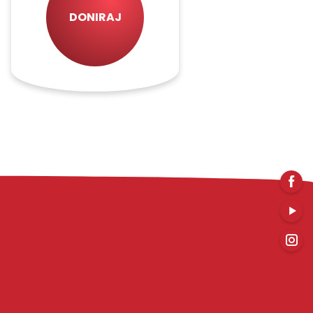
DONIRAJ