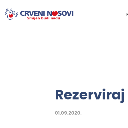
Rezerviraj
01.09.2020.