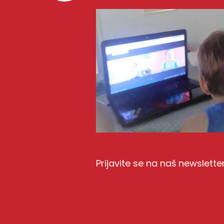
Prijavite se na naš newslette