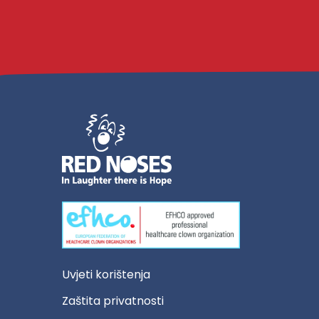
Uvjeti korištenja
Zaštita privatnosti