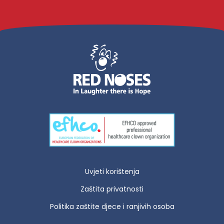
Uvjeti korištenja
Zaštita privatnosti
Politika zaštite djece i ranjivih osoba