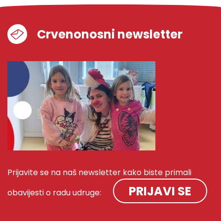
Crvenonosni newsletter
Prijavite se na naš newsletter kako biste primali
PRIJAVI SE
obavijesti o radu udruge: