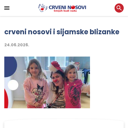
crveni nosovi i sijamske blizanke
24.06.2026.