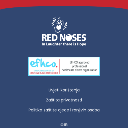
Uvjeti korištenja
Zaštita privatnosti
Politika zaštite djece i ranjivih osoba
OIB