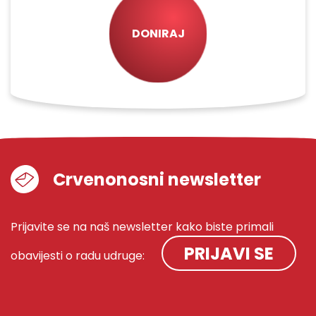
DONIRAJ
Crvenonosni newsletter
Prijavite se na naš newsletter kako biste primali
PRIJAVI SE
obavijesti o radu udruge: