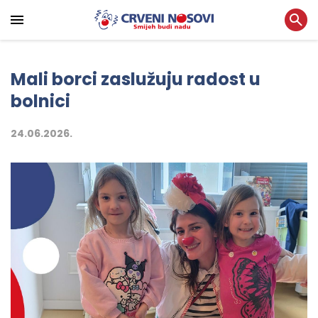
Mali borci zaslužuju radost u
bolnici
24.06.2026.