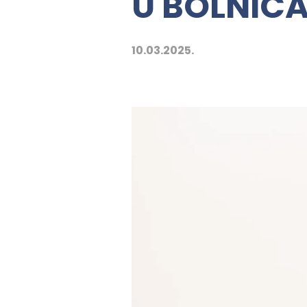
U BOLNIC
10.03.2025.