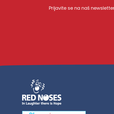
Prijavite se na naš newslette