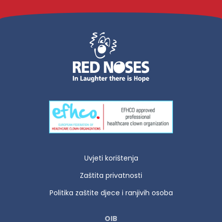
Uvjeti korištenja
Zaštita privatnosti
Politika zaštite djece i ranjivih osoba
OIB