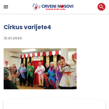
Cirkus varijete4
31.01.2020.