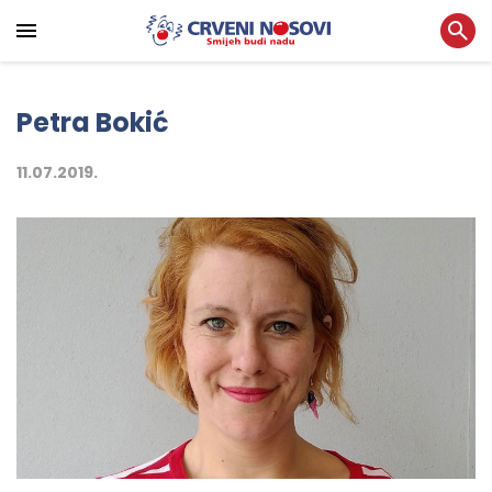
Petra Bokić
11.07.2019.