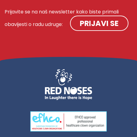
Prijavite se na naš newsletter kako biste primali
PRIJAVI SE
obavijesti o radu udruge: