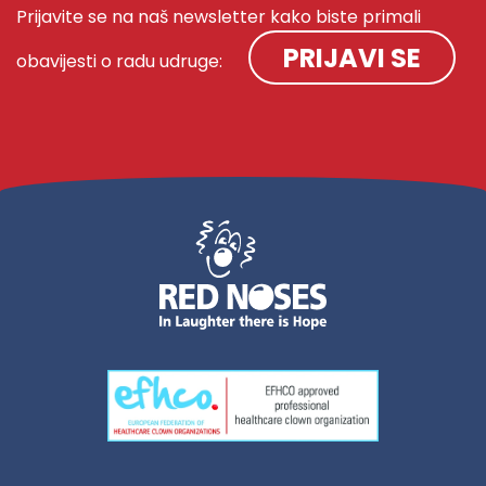
Prijavite se na naš newsletter kako biste primali
PRIJAVI SE
obavijesti o radu udruge: