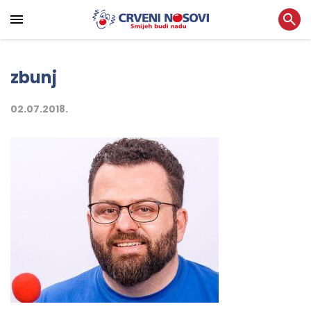
zbunj
02.07.2018.