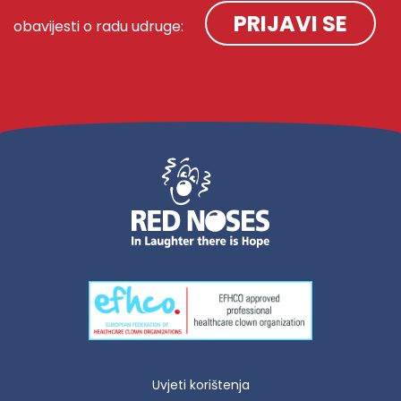
PRIJAVI SE
obavijesti o radu udruge:
Uvjeti korištenja