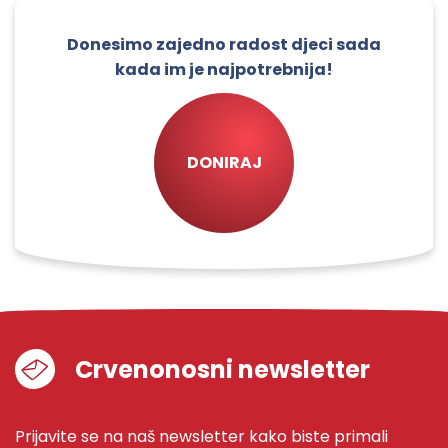
Donesimo zajedno radost djeci sada
kada im je najpotrebnija!
DONIRAJ
Crvenonosni newsletter
Prijavite se na naš newsletter kako biste primali