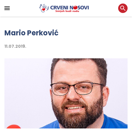
Mario Perković
11.07.2019.