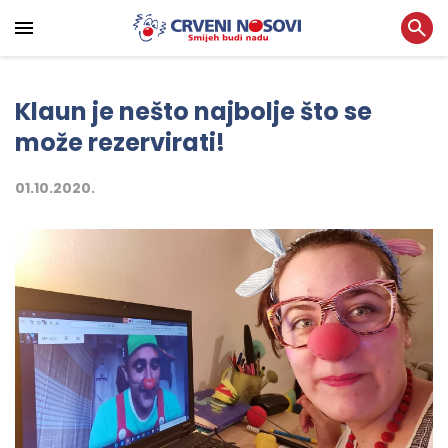
Klaun je nešto najbolje što se
može rezervirati!
01.10.2020.