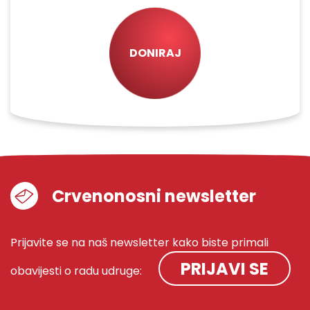
DONIRAJ
Crvenonosni newsletter
Prijavite se na naš newsletter kako biste primali
PRIJAVI SE
obavijesti o radu udruge: