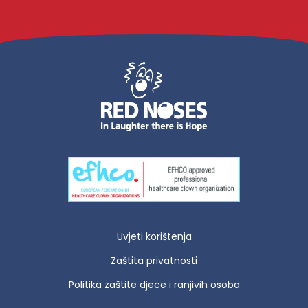
Uvjeti korištenja
Zaštita privatnosti
Politika zaštite djece i ranjivih osoba