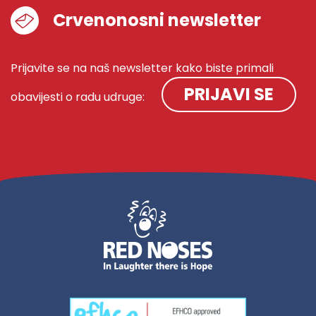
Crvenonosni newsletter
Prijavite se na naš newsletter kako biste primali
PRIJAVI SE
obavijesti o radu udruge: