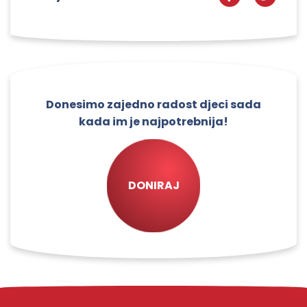
Donesimo zajedno radost djeci sada
kada im je najpotrebnija!
DONIRAJ