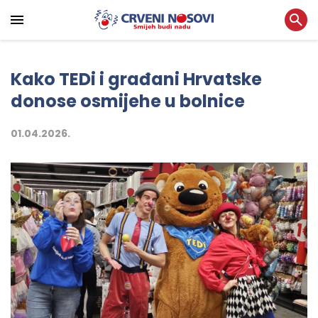
Kako TEDi i građani Hrvatske
donose osmijehe u bolnice
01.04.2026.