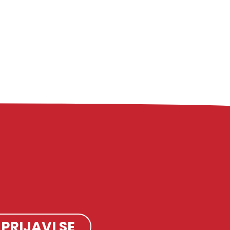
PRIJAVI SE