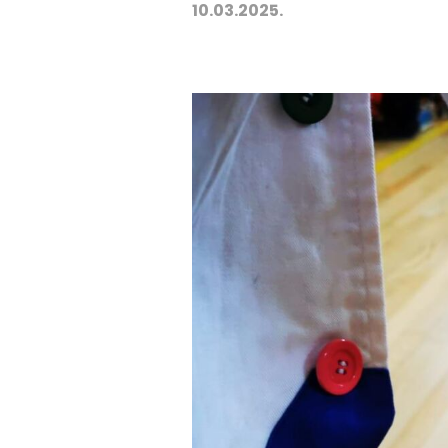
10.03.2025.