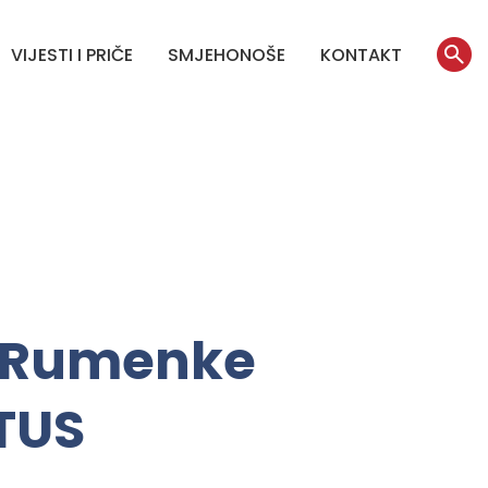
VIJESTI I PRIČE
SMJEHONOŠE
KONTAKT
e Rumenke
TUS