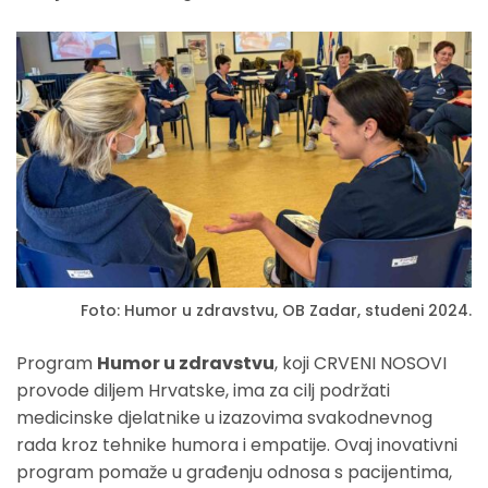
Foto: Humor u zdravstvu, OB Zadar, studeni 2024.
Program
Humor u zdravstvu
, koji CRVENI NOSOVI
provode diljem Hrvatske, ima za cilj podržati
medicinske djelatnike u izazovima svakodnevnog
rada kroz tehnike humora i empatije. Ovaj inovativni
program pomaže u građenju odnosa s pacijentima,