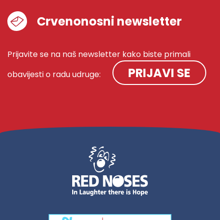
Crvenonosni newsletter
Prijavite se na naš newsletter kako biste primali
PRIJAVI SE
obavijesti o radu udruge: