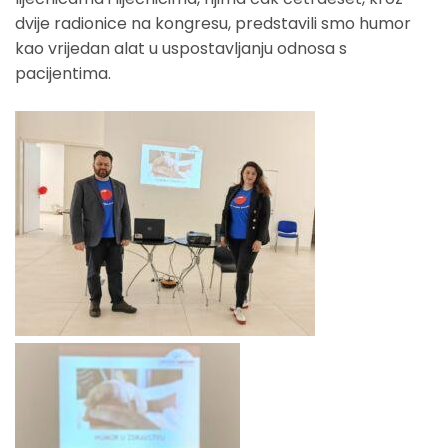
dvije radionice na kongresu, predstavili smo humor
kao vrijedan alat u uspostavljanju odnosa s
pacijentima.