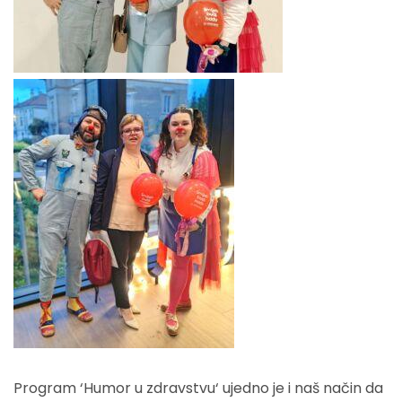
Program ‘Humor u zdravstvu‘ ujedno je i naš način da