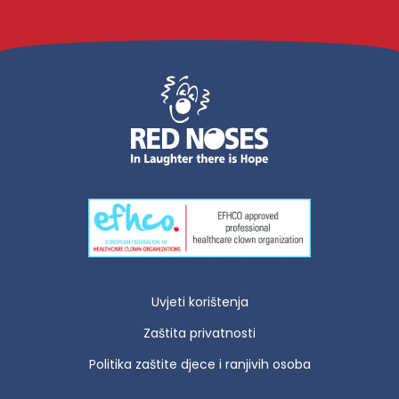
Uvjeti korištenja
Zaštita privatnosti
Politika zaštite djece i ranjivih osoba