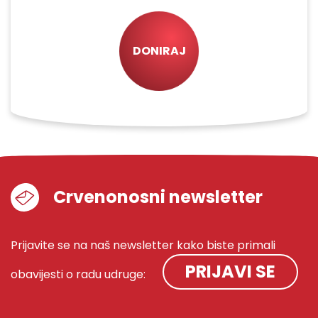
DONIRAJ
Crvenonosni newsletter
Prijavite se na naš newsletter kako biste primali
PRIJAVI SE
obavijesti o radu udruge: