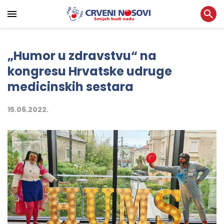
„Humor u zdravstvu“ na
kongresu Hrvatske udruge
medicinskih sestara
15.06.2022.