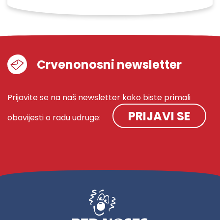
Crvenonosni newsletter
Prijavite se na naš newsletter kako biste primali
PRIJAVI SE
obavijesti o radu udruge: