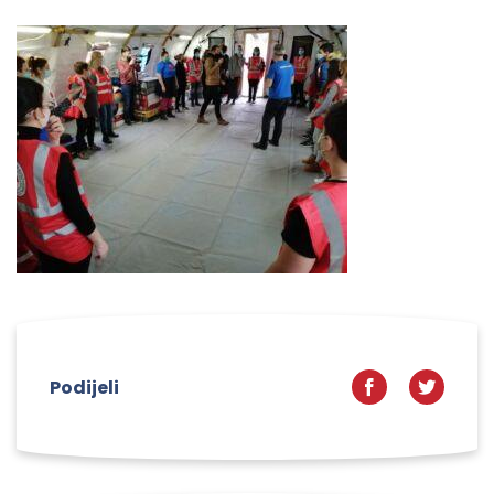
Podijeli