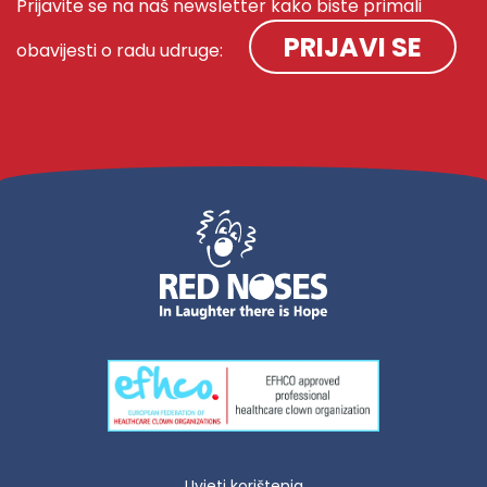
Prijavite se na naš newsletter kako biste primali
PRIJAVI SE
obavijesti o radu udruge:
Uvjeti korištenja