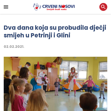
Dva dana koja su probudila dječji
smijeh u Petrinji i Glini
02.02.2021.