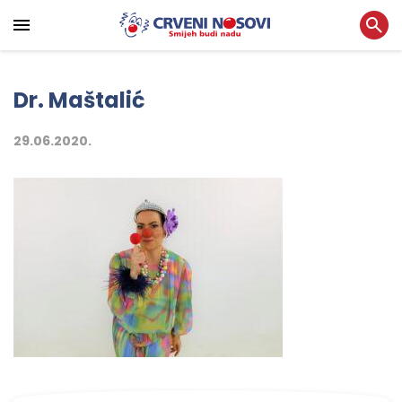
Dr. Maštalić
29.06.2020.