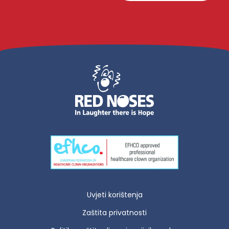
Uvjeti korištenja
Zaštita privatnosti