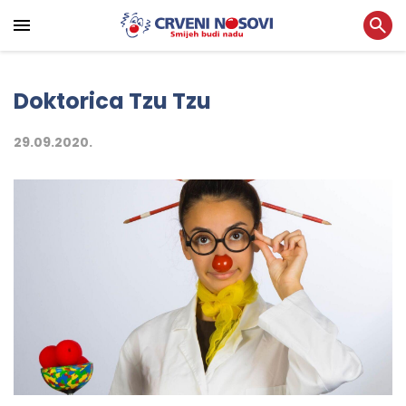
Doktorica Tzu Tzu
29.09.2020.