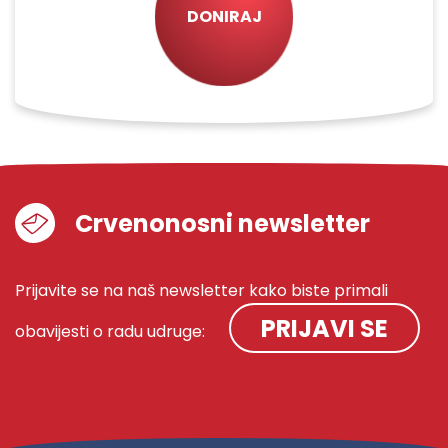
DONIRAJ
Crvenonosni newsletter
Prijavite se na naš newsletter kako biste primali
PRIJAVI SE
obavijesti o radu udruge: