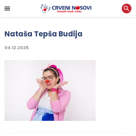
Nataša Tepša Budija
04.12.2025.