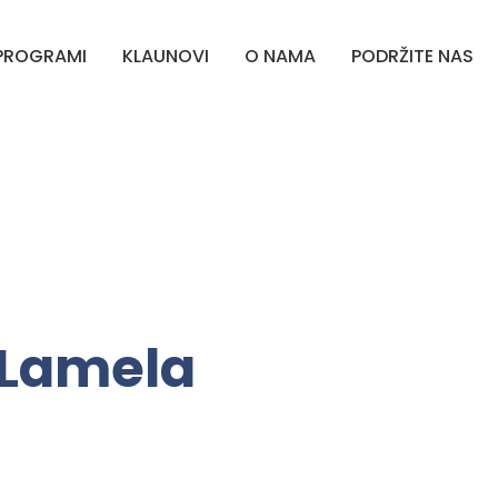
PROGRAMI
KLAUNOVI
O NAMA
PODRŽITE NAS
 Lamela