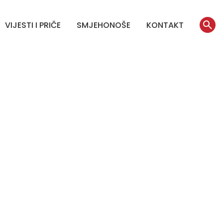
VIJESTI I PRIČE
SMJEHONOŠE
KONTAKT