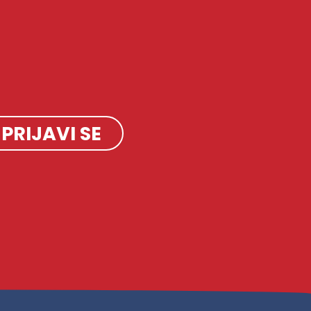
PRIJAVI SE