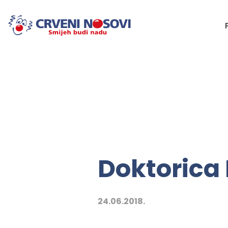
Doktorica
24.06.2018.