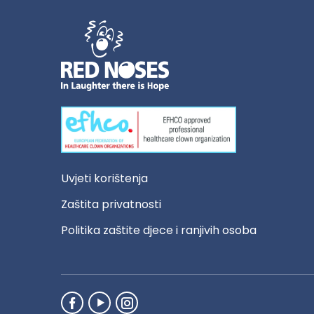
Uvjeti korištenja
Zaštita privatnosti
Politika zaštite djece i ranjivih osoba