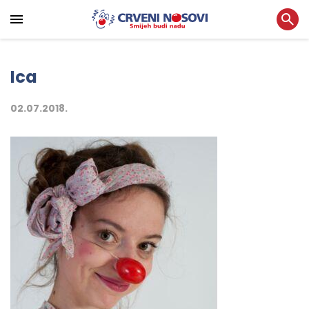
Ica
02.07.2018.