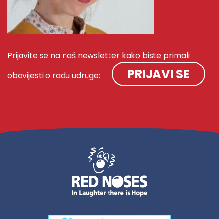
Prijavite se na naš newsletter kako biste primali
PRIJAVI SE
obavijesti o radu udruge: