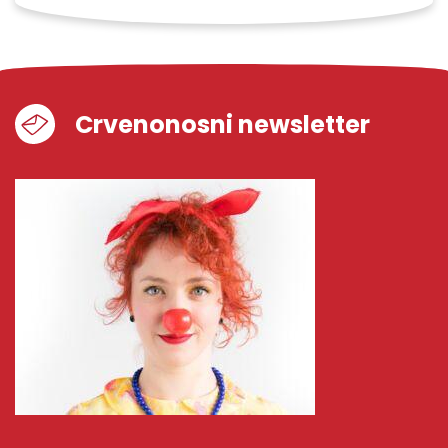
Crvenonosni newsletter