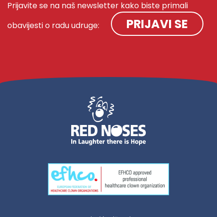
Prijavite se na naš newsletter kako biste primali
PRIJAVI SE
obavijesti o radu udruge: